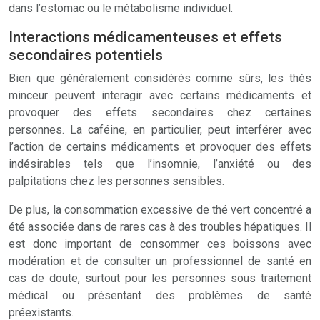
dans l’estomac ou le métabolisme individuel.
Interactions médicamenteuses et effets
secondaires potentiels
Bien que généralement considérés comme sûrs, les thés
minceur peuvent interagir avec certains médicaments et
provoquer des effets secondaires chez certaines
personnes. La caféine, en particulier, peut interférer avec
l’action de certains médicaments et provoquer des effets
indésirables tels que l’insomnie, l’anxiété ou des
palpitations chez les personnes sensibles.
De plus, la consommation excessive de thé vert concentré a
été associée dans de rares cas à des troubles hépatiques. Il
est donc important de consommer ces boissons avec
modération et de consulter un professionnel de santé en
cas de doute, surtout pour les personnes sous traitement
médical ou présentant des problèmes de santé
préexistants.