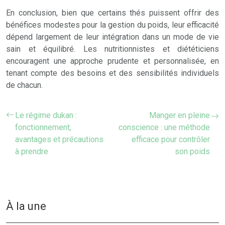
En conclusion, bien que certains thés puissent offrir des
bénéfices modestes pour la gestion du poids, leur efficacité
dépend largement de leur intégration dans un mode de vie
sain et équilibré. Les nutritionnistes et diététiciens
encouragent une approche prudente et personnalisée, en
tenant compte des besoins et des sensibilités individuels
de chacun.
Le régime dukan :
Manger en pleine
fonctionnement,
conscience : une méthode
avantages et précautions
efficace pour contrôler
à prendre
son poids
À la une