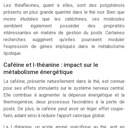
Les théaflavines, quant à elles, sont des polyphénols
présents en plus grande quantité dans le thé noir. Bien que
moins étudiées que les catéchines, ces molécules
semblent également posséder des propriétés
intéressantes en matière de gestion du poids. Certaines
recherches suggèrent qu’elles pourraient moduler
l’expression de gènes impliqués dans le métabolisme
lipidique.
Caféine et l-théanine : impact sur le
métabolisme énergétique
La caféine, présente naturellement dans le thé, est connue
pour ses effets stimulants sur le système nerveux central.
Elle contribue à augmenter la dépense énergétique et la
thermogenèse, deux processus favorables à la perte de
poids. De plus, la caféine peut avoir un léger effet coupe-
faim, aidant ainsi à réduire l’apport calorique global.
La L-théanine, un acide aminé spécifique au thé, agit en