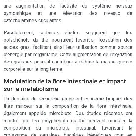
une augmentation de l’activité du système nerveux
sympathique et une élévation des niveaux de
catécholamines circulantes.
Parallèlement, certaines études suggèrent que les
polyphénols du thé pourraient favoriser l’oxydation des
acides gras, facilitant ainsi leur utilisation comme source
d’énergie par l’organisme. Cette augmentation de l’oxydation
des graisses pourrait contribuer à réduire la masse grasse
corporelle sur le long terme.
Modulation de la flore intestinale et impact
sur le métabolisme
Un domaine de recherche émergent concerne l’impact des
thés minceur sur la composition de la flore intestinale,
également appelée microbiote. Des études récentes ont
montré que les polyphénols du thé peuvent moduler la
composition du microbiote intestinal, favorisant la
croissance de certaines bactéries bénéfiques tout en