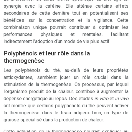
synergie avec la caféine. Elle atténue certains effets
secondaires de cette dernière tout en potentialisant ses
bénéfices sur la concentration et la vigilance. Cette
combinaison unique pourrait contribuer à optimiser les
performances physiques et mentales, facilitant
indirectement l’adoption d’un mode de vie plus actif.
Polyphénols et leur rôle dans la
thermogenèse
Les polyphénols du thé, au-delà de leurs propriétés
antioxydantes, semblent jouer un rôle crucial dans la
stimulation de la thermogenèse. Ce processus, par lequel
l’organisme produit de la chaleur, contribue à augmenter la
dépense énergétique au repos. Des études
in vitro
et
in vivo
ont montré que certains polyphénols du thé peuvent activer
la thermogenèse dans le tissu adipeux brun, un type de
graisse spécialisé dans la production de chaleur.
Cette activation de la thermogenèse pourrait expliquer, au