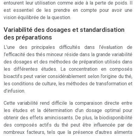
entourent leur utilisation comme aide à la perte de poids. Il
est essentiel de les prendre en compte pour avoir une
vision équilibrée de la question.
Variabilité des dosages et standardisation
des préparations
L’une des principales difficultés dans l’évaluation de
l’efficacité des thés minceur réside dans la grande variabilité
des dosages et des méthodes de préparation utilisés dans
les différentes études. La concentration en composés
bioactifs peut varier considérablement selon l’origine du thé,
les conditions de culture, les méthodes de transformation et
d’infusion.
Cette variabilité rend difficile la comparaison directe entre
les études et la détermination d’un dosage optimal pour
obtenir des effets amincissants. De plus, la biodisponibilité
des composés actifs du thé peut être influencée par de
nombreux facteurs, tels que la présence d’autres aliments