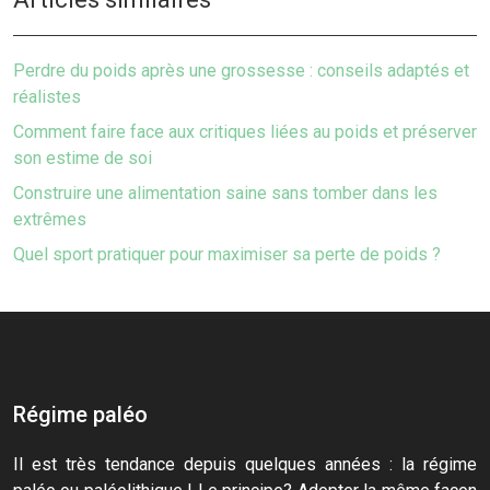
Perdre du poids après une grossesse : conseils adaptés et
réalistes
Comment faire face aux critiques liées au poids et préserver
son estime de soi
Construire une alimentation saine sans tomber dans les
extrêmes
Quel sport pratiquer pour maximiser sa perte de poids ?
Régime paléo
Il est très tendance depuis quelques années : la régime