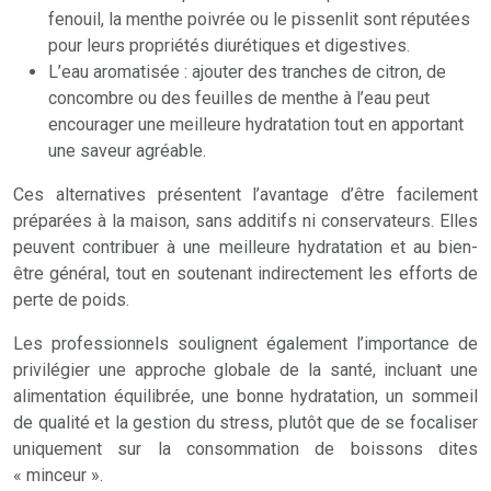
fenouil, la menthe poivrée ou le pissenlit sont réputées
pour leurs propriétés diurétiques et digestives.
L’eau aromatisée : ajouter des tranches de citron, de
concombre ou des feuilles de menthe à l’eau peut
encourager une meilleure hydratation tout en apportant
une saveur agréable.
Ces alternatives présentent l’avantage d’être facilement
préparées à la maison, sans additifs ni conservateurs. Elles
peuvent contribuer à une meilleure hydratation et au bien-
être général, tout en soutenant indirectement les efforts de
perte de poids.
Les professionnels soulignent également l’importance de
privilégier une approche globale de la santé, incluant une
alimentation équilibrée, une bonne hydratation, un sommeil
de qualité et la gestion du stress, plutôt que de se focaliser
uniquement sur la consommation de boissons dites
« minceur ».