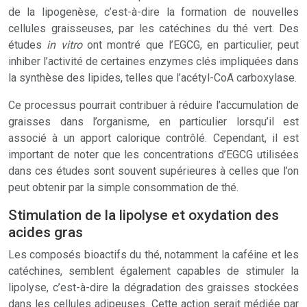
de la lipogenèse, c’est-à-dire la formation de nouvelles
cellules graisseuses, par les catéchines du thé vert. Des
études
in vitro
ont montré que l’EGCG, en particulier, peut
inhiber l’activité de certaines enzymes clés impliquées dans
la synthèse des lipides, telles que l’acétyl-CoA carboxylase.
Ce processus pourrait contribuer à réduire l’accumulation de
graisses dans l’organisme, en particulier lorsqu’il est
associé à un apport calorique contrôlé. Cependant, il est
important de noter que les concentrations d’EGCG utilisées
dans ces études sont souvent supérieures à celles que l’on
peut obtenir par la simple consommation de thé.
Stimulation de la lipolyse et oxydation des
acides gras
Les composés bioactifs du thé, notamment la caféine et les
catéchines, semblent également capables de stimuler la
lipolyse, c’est-à-dire la dégradation des graisses stockées
dans les cellules adipeuses. Cette action serait médiée par