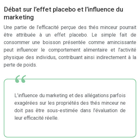
Débat sur l’effet placebo et l’influence du
marketing
Une partie de l’efficacité perçue des thés minceur pourrait
être attribuée à un effet placebo. Le simple fait de
consommer une boisson présentée comme amincissante
peut influencer le comportement alimentaire et l’activité
physique des individus, contribuant ainsi indirectement à la
perte de poids.
L’influence du marketing et des allégations parfois
exagérées sur les propriétés des thés minceur ne
doit pas être sous-estimée dans l’évaluation de
leur efficacité réelle.