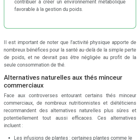
contribuer à créer un environnement métabolique
favorable à la gestion du poids.
Il est important de noter que l’activité physique apporte de
nombreux bénéfices pour la santé au-delà de la simple perte
de poids, et ne devrait pas être négligée au profit de la
seule consommation de thé.
Alternatives naturelles aux thés minceur
commerciaux
Face aux controverses entourant certains thés minceur
commerciaux, de nombreux nutritionnistes et diététiciens
recommandent des alternatives naturelles plus sûres et
potentiellement tout aussi efficaces. Ces alternatives
incluent :
Les infusions de plantes : certaines plantes comme le