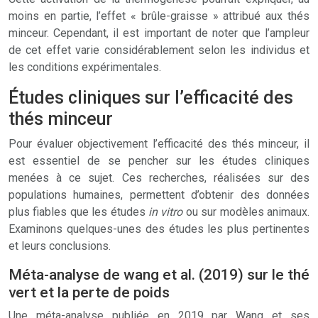
moins en partie, l’effet « brûle-graisse » attribué aux thés
minceur. Cependant, il est important de noter que l’ampleur
de cet effet varie considérablement selon les individus et
les conditions expérimentales.
Études cliniques sur l’efficacité des
thés minceur
Pour évaluer objectivement l’efficacité des thés minceur, il
est essentiel de se pencher sur les études cliniques
menées à ce sujet. Ces recherches, réalisées sur des
populations humaines, permettent d’obtenir des données
plus fiables que les études
in vitro
ou sur modèles animaux.
Examinons quelques-unes des études les plus pertinentes
et leurs conclusions.
Méta-analyse de wang et al. (2019) sur le thé
vert et la perte de poids
Une méta-analyse publiée en 2019 par Wang et ses