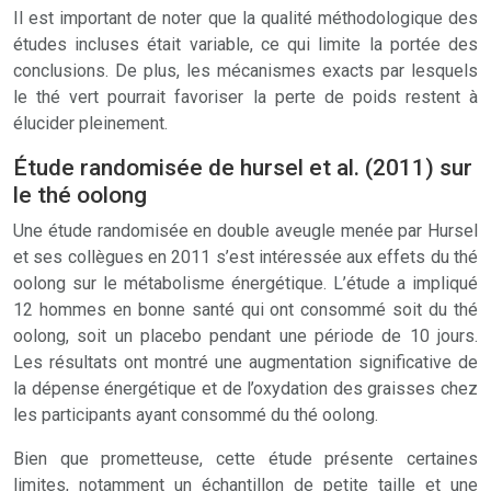
Il est important de noter que la qualité méthodologique des
études incluses était variable, ce qui limite la portée des
conclusions. De plus, les mécanismes exacts par lesquels
le thé vert pourrait favoriser la perte de poids restent à
élucider pleinement.
Étude randomisée de hursel et al. (2011) sur
le thé oolong
Une étude randomisée en double aveugle menée par Hursel
et ses collègues en 2011 s’est intéressée aux effets du thé
oolong sur le métabolisme énergétique. L’étude a impliqué
12 hommes en bonne santé qui ont consommé soit du thé
oolong, soit un placebo pendant une période de 10 jours.
Les résultats ont montré une augmentation significative de
la dépense énergétique et de l’oxydation des graisses chez
les participants ayant consommé du thé oolong.
Bien que prometteuse, cette étude présente certaines
limites, notamment un échantillon de petite taille et une