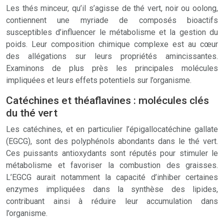
Les thés minceur, qu’il s’agisse de thé vert, noir ou oolong,
contiennent une myriade de composés bioactifs
susceptibles d’influencer le métabolisme et la gestion du
poids. Leur composition chimique complexe est au cœur
des allégations sur leurs propriétés amincissantes.
Examinons de plus près les principales molécules
impliquées et leurs effets potentiels sur l’organisme.
Catéchines et théaflavines : molécules clés
du thé vert
Les catéchines, et en particulier l’épigallocatéchine gallate
(EGCG), sont des polyphénols abondants dans le thé vert.
Ces puissants antioxydants sont réputés pour stimuler le
métabolisme et favoriser la combustion des graisses.
L’EGCG aurait notamment la capacité d’inhiber certaines
enzymes impliquées dans la synthèse des lipides,
contribuant ainsi à réduire leur accumulation dans
l’organisme.