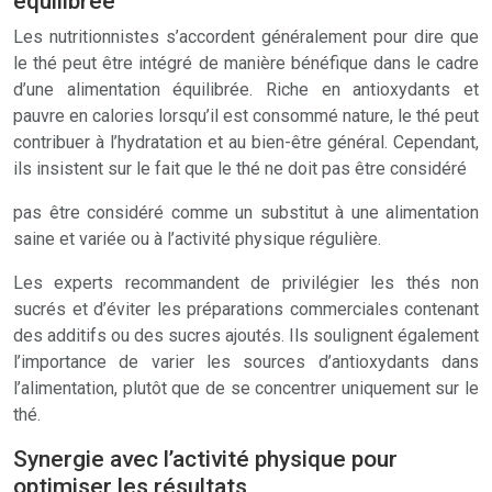
équilibrée
Les nutritionnistes s’accordent généralement pour dire que
le thé peut être intégré de manière bénéfique dans le cadre
d’une alimentation équilibrée. Riche en antioxydants et
pauvre en calories lorsqu’il est consommé nature, le thé peut
contribuer à l’hydratation et au bien-être général. Cependant,
ils insistent sur le fait que le thé ne doit pas être considéré
pas être considéré comme un substitut à une alimentation
saine et variée ou à l’activité physique régulière.
Les experts recommandent de privilégier les thés non
sucrés et d’éviter les préparations commerciales contenant
des additifs ou des sucres ajoutés. Ils soulignent également
l’importance de varier les sources d’antioxydants dans
l’alimentation, plutôt que de se concentrer uniquement sur le
thé.
Synergie avec l’activité physique pour
optimiser les résultats