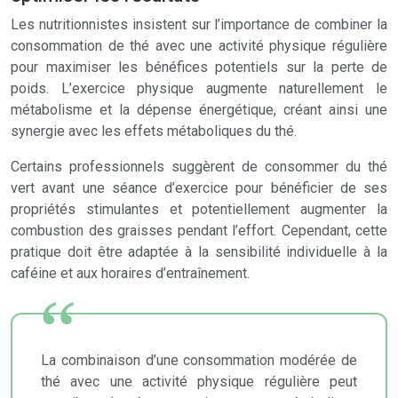
Les nutritionnistes insistent sur l’importance de combiner la
consommation de thé avec une activité physique régulière
pour maximiser les bénéfices potentiels sur la perte de
poids. L’exercice physique augmente naturellement le
métabolisme et la dépense énergétique, créant ainsi une
synergie avec les effets métaboliques du thé.
Certains professionnels suggèrent de consommer du thé
vert avant une séance d’exercice pour bénéficier de ses
propriétés stimulantes et potentiellement augmenter la
combustion des graisses pendant l’effort. Cependant, cette
pratique doit être adaptée à la sensibilité individuelle à la
caféine et aux horaires d’entraînement.
La combinaison d’une consommation modérée de
thé avec une activité physique régulière peut