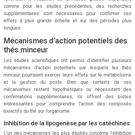
comme pour les études précédentes, des recherches
supplémentaires sont nécessaires pour confirmer ces
effets à plus grande échelle et sur des périodes plus
longues.
Mécanismes d’action potentiels des
thés minceur
Les études scientifiques ont permis d’identifier plusieurs
mécanismes d’action potentiels par lesquels les thés
minceur pourraient exercer leurs effets sur le métabolisme
et la gestion du poids. Bien que certains de ces
mécanismes restent hypothétiques ou nécessitent des
confirmations supplémentaires, ils offrent des pistes
intéressantes pour comprendre l’action des composés
bioactifs du thé sur l’organisme.
Inhibition de la lipogenèse par les catéchines
L’un des mécanismes les plus étudiés concerne l’inhibition