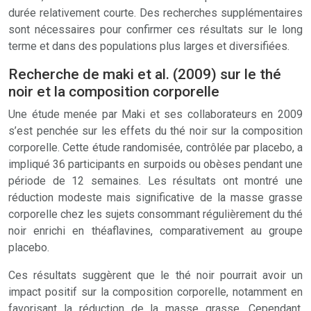
durée relativement courte. Des recherches supplémentaires
sont nécessaires pour confirmer ces résultats sur le long
terme et dans des populations plus larges et diversifiées.
Recherche de maki et al. (2009) sur le thé
noir et la composition corporelle
Une étude menée par Maki et ses collaborateurs en 2009
s’est penchée sur les effets du thé noir sur la composition
corporelle. Cette étude randomisée, contrôlée par placebo, a
impliqué 36 participants en surpoids ou obèses pendant une
période de 12 semaines. Les résultats ont montré une
réduction modeste mais significative de la masse grasse
corporelle chez les sujets consommant régulièrement du thé
noir enrichi en théaflavines, comparativement au groupe
placebo.
Ces résultats suggèrent que le thé noir pourrait avoir un
impact positif sur la composition corporelle, notamment en
favorisant la réduction de la masse grasse. Cependant,