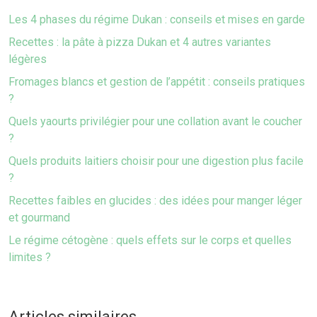
Les 4 phases du régime Dukan : conseils et mises en garde
Recettes : la pâte à pizza Dukan et 4 autres variantes
légères
Fromages blancs et gestion de l’appétit : conseils pratiques
?
Quels yaourts privilégier pour une collation avant le coucher
?
Quels produits laitiers choisir pour une digestion plus facile
?
Recettes faibles en glucides : des idées pour manger léger
et gourmand
Le régime cétogène : quels effets sur le corps et quelles
limites ?
Articles similaires