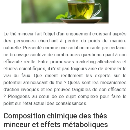
Le thé minceur fait l’objet d’un engouement croissant auprès
des personnes cherchant à perdre du poids de manière
naturelle. Présenté comme une solution miracle par certains,
ce breuvage soulève de nombreuses questions quant à son
efficacité réelle. Entre promesses marketing alléchantes et
études scientifiques, il n’est pas toujours aisé de démêler le
vrai du faux. Que disent réellement les experts sur le
potentiel amincissant du thé ? Quels sont les mécanismes
d’action invoqués et les preuves tangibles de son efficacité
? Plongeons au cœur de ce sujet complexe pour faire le
point sur l’état actuel des connaissances.
Composition chimique des thés
minceur et effets métaboliques