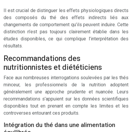
Il est crucial de distinguer les effets physiologiques directs
des composés du thé des effets indirects liés aux
changements de comportement qu’ils peuvent induire. Cette
distinction n’est pas toujours clairement établie dans les
études disponibles, ce qui complique l’interprétation des
résultats.
Recommandations des
nutritionnistes et diététiciens
Face aux nombreuses interrogations soulevées par les thés
minceur, les professionnels de la nutrition adoptent
généralement une approche prudente et nuancée. Leurs
recommandations s’appuient sur les données scientifiques
disponibles tout en prenant en compte les limites et les
controverses entourant ces produits.
Intégration du thé dans une alimentation