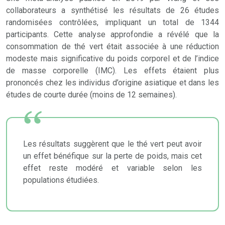
collaborateurs a synthétisé les résultats de 26 études
randomisées contrôlées, impliquant un total de 1344
participants. Cette analyse approfondie a révélé que la
consommation de thé vert était associée à une réduction
modeste mais significative du poids corporel et de l’indice
de masse corporelle (IMC). Les effets étaient plus
prononcés chez les individus d’origine asiatique et dans les
études de courte durée (moins de 12 semaines).
Les résultats suggèrent que le thé vert peut avoir
un effet bénéfique sur la perte de poids, mais cet
effet reste modéré et variable selon les
populations étudiées.