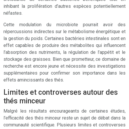
inhibant la prolifération d’autres espèces potentiellement
néfastes.
Cette modulation du microbiote pourrait avoir des
répercussions indirectes sur le métabolisme énergétique et
la gestion du poids. Certaines bactéries intestinales sont en
effet capables de produire des métabolites qui influencent
l’absorption des nutriments, la régulation de l’appétit et le
stockage des graisses. Bien que prometteur, ce domaine de
recherche est encore jeune et nécessite des investigations
supplémentaires pour confirmer son importance dans les
effets amincissants des thés.
Limites et controverses autour des
thés minceur
Malgré les résultats encourageants de certaines études,
l’efficacité des thés minceur reste un sujet de débat dans la
communauté scientifique. Plusieurs limites et controverses