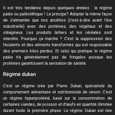
Il est très tendance depuis quelques années : la régime
paléo ou paléolithique ! Le principe? Adopter la même façon
de s'alimenter que nos ancêtres (c'est-à-dire avant l'ère
industrielle) avec des protéines, des végétaux et des
oléagineux. Les produits laitiers et les céréales sont
interdits. Pourquoi ça marche ? C'est la suppression des
féculents et des aliments transformés qui est responsable
des premiers kilos perdus. Et celui qui pratique le régime
paléo n'a généralement pas de fringales puisque les
protéines garantissent la sensation de satiété.
Régime dukan
C'est un régime crée par Pierre Dukan, spécialiste du
comportement alimentaire et nutritionniste de renom. C'est
un régime hyperprotéiné, basé sur la consommation de
certaines viandes, de poisson et d’œufs en quantité illimitée
durant toute la première phase. Le régime Dukan est née