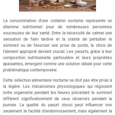
La consommation d’une collation nocturne représente un
dilemme nutritionnel pour de nombreuses personnes
soucieuses de leur santé. Entre la nécessité de calmer une
sensation de faim tardive et la crainte de perturber le
sommeil ou de favoriser une prise de poids, le choix de
l’aliment approprié devient crucial. Les yaourts, grâce à leur
composition nutritionnelle particulière et leurs propriétés
apaisantes, émergent comme une solution idéale pour cette
problématique contemporaine.
Cette sélection alimentaire nocturne ne doit pas être prise à
la légère. Les mécanismes physiologiques qui régissent
notre organisme pendant les heures précédant le sommeil
diffèrent significativement de ceux observés pendant la
journée. La qualité du yaourt choisi peut influencer non
seulement la facilité d’endormissement, mais également la