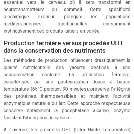
essentiel vers le cerveau, où il sera transformé en
neurotransmetteurs du sommeil. Cette spécificité
biochimique explique pourquoi les populations
méditerranéennes traditionnelles consomment
instinctivement ces produits laitiers en soirée.
Production fermière versus procédés UHT
dans la conservation des nutriments
Les méthodes de production influencent drastiquement la
qualité nutritionnelle des yaourts destinés à une
consommation nocturne. La production fermière,
caractérisée par une pasteurisation douce à basse
température (65°C pendant 30 minutes), préserve l’intégrité
des protéines thermosensibles et maintient l’activité
enzymatique naturelle du lait. Cette approche respectueuse
conserve notamment la phosphatase alcaline, enzyme
facilitant l’absorption du calcium.
À l’inverse, les procédés UHT (Ultra Haute Température)