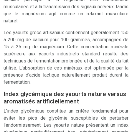
musculaires et à la transmission des signaux nerveux, tandis
que le magnésium agit comme un relaxant musculaire
naturel.
Les yaourts grecs artisanaux contiennent généralement 150
à 200 mg de calcium pour 100 grammes, accompagnés de
15 à 25 mg de magnésium. Cette concentration minérale
supérieure aux yaourts industriels standard résulte des
techniques de fermentation prolongée et de la qualité du lait
utilisé. L’absorption de ces minéraux est optimisée par la
présence d’acide lactique naturellement produit durant la
fermentation.
Index glycémique des yaourts nature versus
aromatisés artificiellement
L’index glycémique constitue un critère fondamental pour
éviter les pics de glycémie susceptibles de perturber
l’endormissement. Les yaourts nature présentent un index