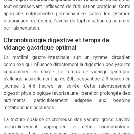
tout en préservant l’efficacité de l’utilisation protéique. Cette
approche nutritionnelle personnalisée selon les rythmes
biologiques représente l’avenir de l’optimisation du sommeil
par l’alimentation.
Chronobiologie digestive et temps de
vidange gastrique optimal
La motilité gastro-intestinale suit un rythme circadien
complexe qui influence directement la digestion des yaourts
consommés en soirée. Le temps de vidange gastrique
s’allonge naturellement après 20h, passant de 2-3 heures en
journée à 4-6 heures en soirée. Cette ralentissement
digestif physiologique favorise une libération prolongée des
nutriments, particulièrement adaptée aux besoins
métaboliques nocturnes.
La texture épaisse et crémeuse des yaourts grecs s’avère
particulièrement appropriée à cette chronobiologie
digestive. Leur consistance gel permet une vidange