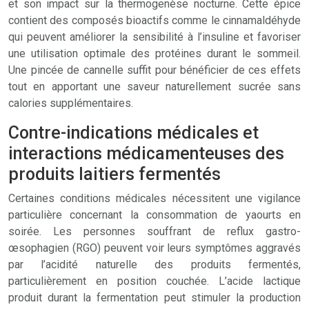
et son impact sur la thermogenèse nocturne. Cette épice
contient des composés bioactifs comme le cinnamaldéhyde
qui peuvent améliorer la sensibilité à l’insuline et favoriser
une utilisation optimale des protéines durant le sommeil.
Une pincée de cannelle suffit pour bénéficier de ces effets
tout en apportant une saveur naturellement sucrée sans
calories supplémentaires.
Contre-indications médicales et
interactions médicamenteuses des
produits laitiers fermentés
Certaines conditions médicales nécessitent une vigilance
particulière concernant la consommation de yaourts en
soirée. Les personnes souffrant de reflux gastro-
œsophagien (RGO) peuvent voir leurs symptômes aggravés
par l’acidité naturelle des produits fermentés,
particulièrement en position couchée. L’acide lactique
produit durant la fermentation peut stimuler la production