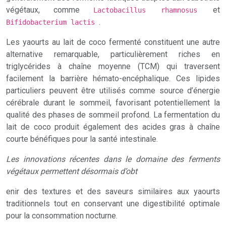
végétaux, comme
et
Lactobacillus rhamnosus
.
Bifidobacterium lactis
Les yaourts au lait de coco fermenté constituent une autre
alternative remarquable, particulièrement riches en
triglycérides à chaîne moyenne (TCM) qui traversent
facilement la barrière hémato-encéphalique. Ces lipides
particuliers peuvent être utilisés comme source d’énergie
cérébrale durant le sommeil, favorisant potentiellement la
qualité des phases de sommeil profond. La fermentation du
lait de coco produit également des acides gras à chaîne
courte bénéfiques pour la santé intestinale.
Les innovations récentes dans le domaine des ferments
végétaux permettent désormais d’obt
enir des textures et des saveurs similaires aux yaourts
traditionnels tout en conservant une digestibilité optimale
pour la consommation nocturne.