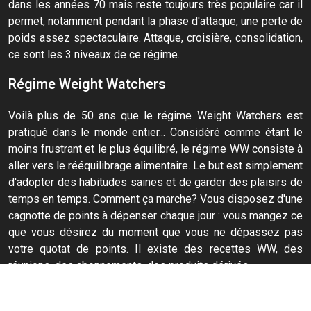
dans les années 70 mais reste toujours très populaire car il
permet, notamment pendant la phase d'attaque, une perte de
poids assez spectaculaire. Attaque, croisière, consolidation,
ce sont les 3 niveaux de ce régime.
Régime Weight Watchers
Voilà plus de 50 ans que le régime Weight Watchers est
pratiqué dans le monde entier... Considéré comme étant le
moins frustrant et le plus équilibré, le régime WW consiste à
aller vers le rééquilibrage alimentaire. Le but est simplement
d'adopter des habitudes saines et de garder des plaisirs de
temps en temps. Comment ça marche? Vous disposez d'une
cagnotte de points à dépenser chaque jour : vous mangez ce
que vous désirez du moment que vous ne dépassez pas
votre quotat de points. Il existe des recettes WW, des
réunions, des abonnements, des produits dérivés...