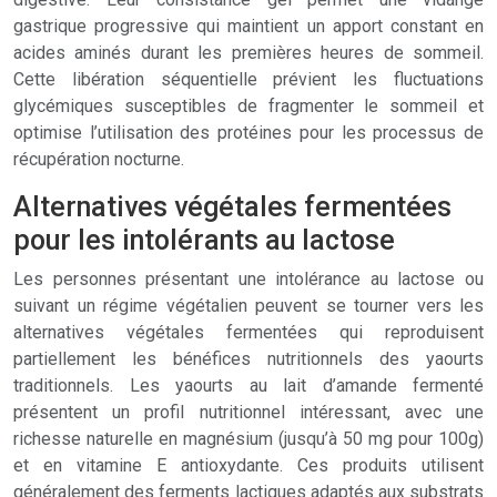
gastrique progressive qui maintient un apport constant en
acides aminés durant les premières heures de sommeil.
Cette libération séquentielle prévient les fluctuations
glycémiques susceptibles de fragmenter le sommeil et
optimise l’utilisation des protéines pour les processus de
récupération nocturne.
Alternatives végétales fermentées
pour les intolérants au lactose
Les personnes présentant une intolérance au lactose ou
suivant un régime végétalien peuvent se tourner vers les
alternatives végétales fermentées qui reproduisent
partiellement les bénéfices nutritionnels des yaourts
traditionnels. Les yaourts au lait d’amande fermenté
présentent un profil nutritionnel intéressant, avec une
richesse naturelle en magnésium (jusqu’à 50 mg pour 100g)
et en vitamine E antioxydante. Ces produits utilisent
généralement des ferments lactiques adaptés aux substrats