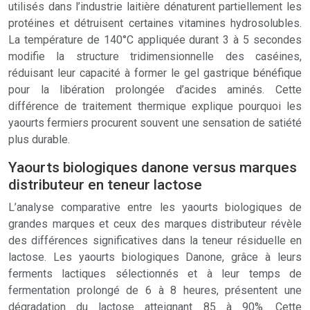
utilisés dans l’industrie laitière dénaturent partiellement les
protéines et détruisent certaines vitamines hydrosolubles.
La température de 140°C appliquée durant 3 à 5 secondes
modifie la structure tridimensionnelle des caséines,
réduisant leur capacité à former le gel gastrique bénéfique
pour la libération prolongée d’acides aminés. Cette
différence de traitement thermique explique pourquoi les
yaourts fermiers procurent souvent une sensation de satiété
plus durable.
Yaourts biologiques danone versus marques
distributeur en teneur lactose
L’analyse comparative entre les yaourts biologiques de
grandes marques et ceux des marques distributeur révèle
des différences significatives dans la teneur résiduelle en
lactose. Les yaourts biologiques Danone, grâce à leurs
ferments lactiques sélectionnés et à leur temps de
fermentation prolongé de 6 à 8 heures, présentent une
dégradation du lactose atteignant 85 à 90%. Cette