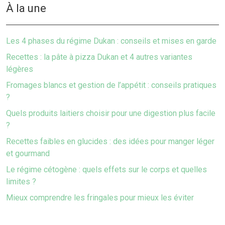
À la une
Les 4 phases du régime Dukan : conseils et mises en garde
Recettes : la pâte à pizza Dukan et 4 autres variantes
légères
Fromages blancs et gestion de l’appétit : conseils pratiques
?
Quels produits laitiers choisir pour une digestion plus facile
?
Recettes faibles en glucides : des idées pour manger léger
et gourmand
Le régime cétogène : quels effets sur le corps et quelles
limites ?
Mieux comprendre les fringales pour mieux les éviter