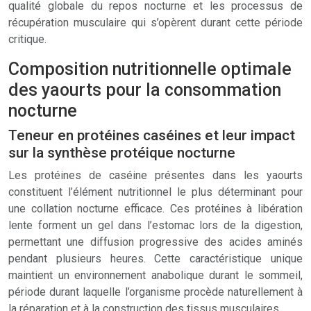
qualité globale du repos nocturne et les processus de
récupération musculaire qui s’opèrent durant cette période
critique.
Composition nutritionnelle optimale
des yaourts pour la consommation
nocturne
Teneur en protéines caséines et leur impact
sur la synthèse protéique nocturne
Les protéines de caséine présentes dans les yaourts
constituent l’élément nutritionnel le plus déterminant pour
une collation nocturne efficace. Ces protéines à libération
lente forment un gel dans l’estomac lors de la digestion,
permettant une diffusion progressive des acides aminés
pendant plusieurs heures. Cette caractéristique unique
maintient un environnement anabolique durant le sommeil,
période durant laquelle l’organisme procède naturellement à
la réparation et à la construction des tissus musculaires.