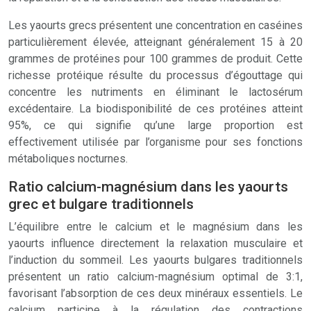
Les yaourts grecs présentent une concentration en caséines
particulièrement élevée, atteignant généralement 15 à 20
grammes de protéines pour 100 grammes de produit. Cette
richesse protéique résulte du processus d’égouttage qui
concentre les nutriments en éliminant le lactosérum
excédentaire. La biodisponibilité de ces protéines atteint
95%, ce qui signifie qu’une large proportion est
effectivement utilisée par l’organisme pour ses fonctions
métaboliques nocturnes.
Ratio calcium-magnésium dans les yaourts
grec et bulgare traditionnels
L’équilibre entre le calcium et le magnésium dans les
yaourts influence directement la relaxation musculaire et
l’induction du sommeil. Les yaourts bulgares traditionnels
présentent un ratio calcium-magnésium optimal de 3:1,
favorisant l’absorption de ces deux minéraux essentiels. Le
calcium participe à la régulation des contractions