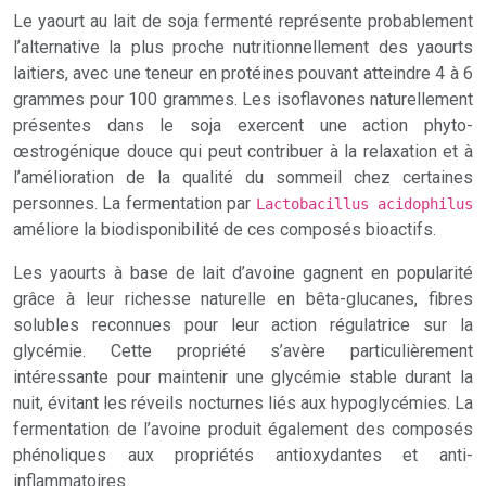
Le yaourt au lait de soja fermenté représente probablement
l’alternative la plus proche nutritionnellement des yaourts
laitiers, avec une teneur en protéines pouvant atteindre 4 à 6
grammes pour 100 grammes. Les isoflavones naturellement
présentes dans le soja exercent une action phyto-
œstrogénique douce qui peut contribuer à la relaxation et à
l’amélioration de la qualité du sommeil chez certaines
personnes. La fermentation par
Lactobacillus acidophilus
améliore la biodisponibilité de ces composés bioactifs.
Les yaourts à base de lait d’avoine gagnent en popularité
grâce à leur richesse naturelle en bêta-glucanes, fibres
solubles reconnues pour leur action régulatrice sur la
glycémie. Cette propriété s’avère particulièrement
intéressante pour maintenir une glycémie stable durant la
nuit, évitant les réveils nocturnes liés aux hypoglycémies. La
fermentation de l’avoine produit également des composés
phénoliques aux propriétés antioxydantes et anti-
inflammatoires.