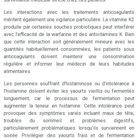
Les interactions avec les traitements anticoagulants
méritent également une vigilance particulière. La vitamine K2
produite par certaines souches probiotiques peut interférer
avec l’efficacité de la warfarine et des antivitamines K. Bien
que cette interaction soit généralement mineure avec les
quantités habituellement consommées, les patients sous
anticoagulants doivent maintenir une consommation
régulière et informer leur médecin de leurs habitudes
alimentaires.
Les personnes souffrant d’histaminose ou d’intolérance à
l’histamine doivent éviter les yaourts vieillis ou fermentés
longuement, car le processus de fermentation peut
augmenter la teneur en histamine. Cette intolérance peut
provoquer des symptômes variés incluant maux de tête,
troubles du sommeil et problèmes digestifs,
particulièrement problématiques lorsqu’ils surviennent en
soirée. Privilégier des yaourts frais et de fermentation