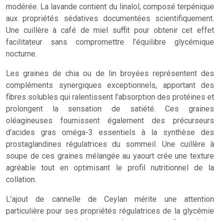
modérée. La lavande contient du linalol, composé terpénique
aux propriétés sédatives documentées scientifiquement.
Une cuillère à café de miel suffit pour obtenir cet effet
facilitateur sans compromettre l’équilibre glycémique
nocturne.
Les graines de chia ou de lin broyées représentent des
compléments synergiques exceptionnels, apportant des
fibres solubles qui ralentissent l’absorption des protéines et
prolongent la sensation de satiété. Ces graines
oléagineuses fournissent également des précurseurs
d’acides gras oméga-3 essentiels à la synthèse des
prostaglandines régulatrices du sommeil. Une cuillère à
soupe de ces graines mélangée au yaourt crée une texture
agréable tout en optimisant le profil nutritionnel de la
collation.
L’ajout de cannelle de Ceylan mérite une attention
particulière pour ses propriétés régulatrices de la glycémie