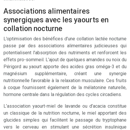
Associations alimentaires
synergiques avec les yaourts en
collation nocturne
L’optimisation des bénéfices d’une collation lactée nocturne
passe par des associations alimentaires judicieuses qui
potentialisent l’absorption des nutriments et renforcent les
effets pro-sommeil. L’ajout de quelques amandes ou noix du
Périgord au yaourt apporte des acides gras oméga-3 et du
magnésium supplémentaire, créant une synergie
nutritionnelle favorable à la relaxation musculaire. Ces fruits
à coque fournissent également de la mélatonine naturelle,
hormone centrale dans la régulation des cycles circadiens.
L’association yaourt-miel de lavande ou d’acacia constitue
un classique de la nutrition nocturne, le miel apportant des
glucides simples qui facilitent le passage du tryptophane
vers le cerveau en stimulant une sécrétion insulinique