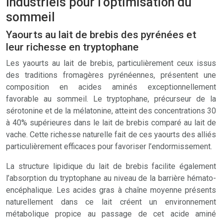
industriels pour l’optimisation du
sommeil
Yaourts au lait de brebis des pyrénées et
leur richesse en tryptophane
Les yaourts au lait de brebis, particulièrement ceux issus
des traditions fromagères pyrénéennes, présentent une
composition en acides aminés exceptionnellement
favorable au sommeil. Le tryptophane, précurseur de la
sérotonine et de la mélatonine, atteint des concentrations 30
à 40% supérieures dans le lait de brebis comparé au lait de
vache. Cette richesse naturelle fait de ces yaourts des alliés
particulièrement efficaces pour favoriser l’endormissement.
La structure lipidique du lait de brebis facilite également
l’absorption du tryptophane au niveau de la barrière hémato-
encéphalique. Les acides gras à chaîne moyenne présents
naturellement dans ce lait créent un environnement
métabolique propice au passage de cet acide aminé