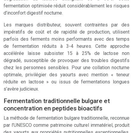
fermentation optimisée réduit considérablement les risques
d’inconfort digestif nocturne.
Les marques distributeur, souvent contraintes par des
impératifs de coût et de rapidité de production, utilisent
parfois des ferments moins performants avec des temps
de fermentation réduits à 3-4 heures. Cette approche
accélérée laisse subsister 15 à 25% de lactose non
dégradé, susceptible de provoquer des troubles digestifs
chez les personnes sensibles. Pour une collation nocturne
optimale, privilégier des yaourts avec mention « teneur
réduite en lactose » ou issus de fermentations longues
s’avère judicieux.
Fermentation traditionnelle bulgare et
concentration en peptides bioactifs
La méthode de fermentation bulgare traditionnelle, reconnue
par l’UNESCO comme patrimoine culturel immatériel, produit
des yaourts aux propriétés nutritionnelles exceptionnelles.