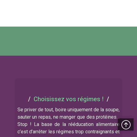
Choisissez vos régimes !
Se priver de tout, boire uniquement de la soupe,
sauter un repas, ne manger que des protéines…
Stop ! La base de la rééducation alimentaire
c’est d’arrêter les régimes trop contraignants et