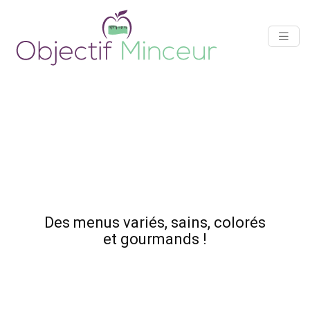
Des menus variés, sains, colorés
et gourmands !