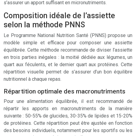
s’assurer un apport suffisant en micronutriments.
Composition idéale de l’assiette
selon la méthode PNNS
Le Programme National Nutrition Santé (PNNS) propose un
modèle simple et efficace pour composer une assiette
équilibrée. Cette méthode recommande de diviser l’assiette
en trois parties inégales : la moitié dédiée aux légumes, un
quart aux féculents, et le dernier quart aux protéines. Cette
répartition visuelle permet de s’assurer d’un bon équilibre
nutritionnel à chaque repas.
Répartition optimale des macronutriments
Pour une alimentation équilibrée, il est recommandé de
répartir les apports en macronutriments de la manière
suivante : 50-55% de glucides, 30-35% de lipides et 15-20%
de protéines. Cette répartition peut être ajustée en fonction
des besoins individuels, notamment pour les sportifs ou les