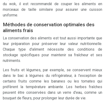
du wok, il est recommandé de couper les aliments en
morceaux de taille similaire pour assurer une cuisson
uniforme.
Méthodes de conservation optimales des
aliments frais
La conservation des aliments est tout aussi importante que
leur préparation pour préserver leur valeur nutritionnelle.
Chaque type d’aliment nécessite des conditions de
stockage spécifiques pour maintenir sa fraîcheur et ses
nutriments.
Les fruits et légumes, par exemple, se conservent mieux
dans le bac à légumes du réfrigérateur, à l’exception de
certains fruits comme les bananes ou les tomates qui
préfèrent la température ambiante. Les herbes fraîches
peuvent être conservées dans un verre d’eau, comme un
bouquet de fleurs, pour prolonger leur durée de vie.