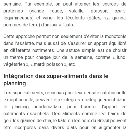
semaine. Par exemple, on peut alterner les sources de
protéines (viande rouge, volaille, poisson, œufs,
légumineuses) et varier les féculents (pâtes, riz, quinoa,
pommes de terre) d’un jour à l’autre.
Cette approche permet non seulement d’éviter la monotonie
dans l’assiette, mais aussi de s’assurer un apport équilibré
en différents nutriments. Une astuce simple est de choisir
un thème pour chaque jour de la semaine, comme « lundi
végétarien », « mardi poisson », etc.
Intégration des super-aliments dans le
planning
Les super-aliments, reconnus pour leur densité nutritionnelle
exceptionnelle, peuvent être intégrés stratégiquement dans
le planning hebdomadaire pour booster l’apport en
nutriments essentiels. Des aliments comme les baies de
goji, les graines de chia, le kale ou les noix du Brésil peuvent
être incorporés dans divers plats pour en augmenter la