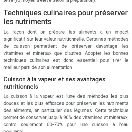
terre (IG moyen à élevé selon la préparation).
Techniques culinaires pour préserver
les nutriments
La façon dont on prépare les aliments a un impact
significatif sur leur valeur nutritionnelle. Certaines méthodes
de cuisson permettent de préserver davantage les
vitamines et minéraux que d’autres. Adopter les bonnes
techniques culinaires est donc essentiel pour tirer le
meilleur parti de son alimentation.
Cuisson à la vapeur et ses avantages
nutritionnels
La cuisson à la vapeur est l’une des méthodes les plus
douces et les plus efficaces pour préserver les nutriments
des aliments, en particulier des légumes. Cette technique
permet de conserver jusqu’à 90% des vitamines et minéraux,
contre seulement 60-70% pour une cuisson à l’eau
bouillante.