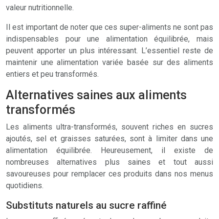
valeur nutritionnelle.
Il est important de noter que ces super-aliments ne sont pas
indispensables pour une alimentation équilibrée, mais
peuvent apporter un plus intéressant. L’essentiel reste de
maintenir une alimentation variée basée sur des aliments
entiers et peu transformés.
Alternatives saines aux aliments
transformés
Les aliments ultra-transformés, souvent riches en sucres
ajoutés, sel et graisses saturées, sont à limiter dans une
alimentation équilibrée. Heureusement, il existe de
nombreuses alternatives plus saines et tout aussi
savoureuses pour remplacer ces produits dans nos menus
quotidiens.
Substituts naturels au sucre raffiné