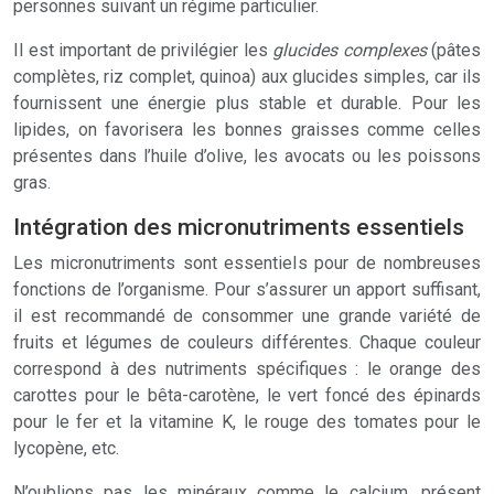
personnes suivant un régime particulier.
Il est important de privilégier les
glucides complexes
(pâtes
complètes, riz complet, quinoa) aux glucides simples, car ils
fournissent une énergie plus stable et durable. Pour les
lipides, on favorisera les bonnes graisses comme celles
présentes dans l’huile d’olive, les avocats ou les poissons
gras.
Intégration des micronutriments essentiels
Les micronutriments sont essentiels pour de nombreuses
fonctions de l’organisme. Pour s’assurer un apport suffisant,
il est recommandé de consommer une grande variété de
fruits et légumes de couleurs différentes. Chaque couleur
correspond à des nutriments spécifiques : le orange des
carottes pour le bêta-carotène, le vert foncé des épinards
pour le fer et la vitamine K, le rouge des tomates pour le
lycopène, etc.
N’oublions pas les minéraux comme le calcium, présent