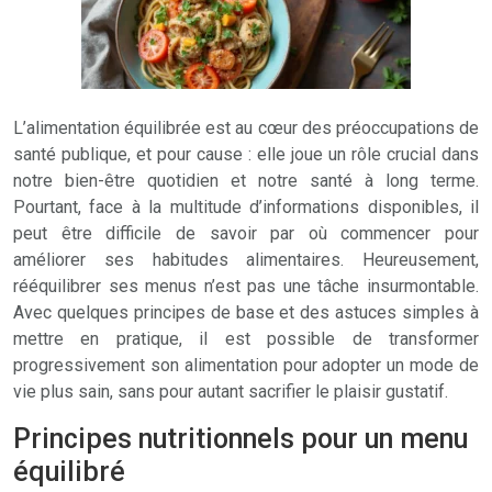
L’alimentation équilibrée est au cœur des préoccupations de
santé publique, et pour cause : elle joue un rôle crucial dans
notre bien-être quotidien et notre santé à long terme.
Pourtant, face à la multitude d’informations disponibles, il
peut être difficile de savoir par où commencer pour
améliorer ses habitudes alimentaires. Heureusement,
rééquilibrer ses menus n’est pas une tâche insurmontable.
Avec quelques principes de base et des astuces simples à
mettre en pratique, il est possible de transformer
progressivement son alimentation pour adopter un mode de
vie plus sain, sans pour autant sacrifier le plaisir gustatif.
Principes nutritionnels pour un menu
équilibré