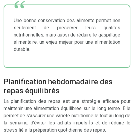
Une bonne conservation des aliments permet non
seulement de préserver leurs qualités
nutritionnelles, mais aussi de réduire le gaspillage
alimentaire, un enjeu majeur pour une alimentation
durable.
Planification hebdomadaire des
repas équilibrés
La planification des repas est une stratégie efficace pour
maintenir une alimentation équilibrée sur le long terme. Elle
permet de s’assurer une variété nutritionnelle tout au long de
la semaine, d’éviter les achats impulsifs et de réduire le
stress lié à la préparation quotidienne des repas.