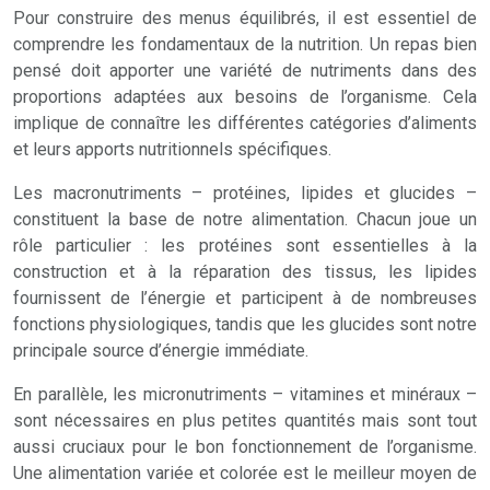
Pour construire des menus équilibrés, il est essentiel de
comprendre les fondamentaux de la nutrition. Un repas bien
pensé doit apporter une variété de nutriments dans des
proportions adaptées aux besoins de l’organisme. Cela
implique de connaître les différentes catégories d’aliments
et leurs apports nutritionnels spécifiques.
Les macronutriments – protéines, lipides et glucides –
constituent la base de notre alimentation. Chacun joue un
rôle particulier : les protéines sont essentielles à la
construction et à la réparation des tissus, les lipides
fournissent de l’énergie et participent à de nombreuses
fonctions physiologiques, tandis que les glucides sont notre
principale source d’énergie immédiate.
En parallèle, les micronutriments – vitamines et minéraux –
sont nécessaires en plus petites quantités mais sont tout
aussi cruciaux pour le bon fonctionnement de l’organisme.
Une alimentation variée et colorée est le meilleur moyen de