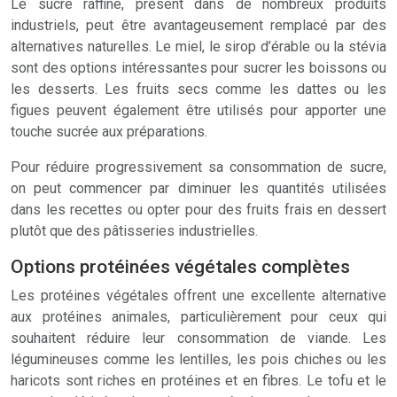
Le sucre raffiné, présent dans de nombreux produits
industriels, peut être avantageusement remplacé par des
alternatives naturelles. Le miel, le sirop d’érable ou la stévia
sont des options intéressantes pour sucrer les boissons ou
les desserts. Les fruits secs comme les dattes ou les
figues peuvent également être utilisés pour apporter une
touche sucrée aux préparations.
Pour réduire progressivement sa consommation de sucre,
on peut commencer par diminuer les quantités utilisées
dans les recettes ou opter pour des fruits frais en dessert
plutôt que des pâtisseries industrielles.
Options protéinées végétales complètes
Les protéines végétales offrent une excellente alternative
aux protéines animales, particulièrement pour ceux qui
souhaitent réduire leur consommation de viande. Les
légumineuses comme les lentilles, les pois chiches ou les
haricots sont riches en protéines et en fibres. Le tofu et le