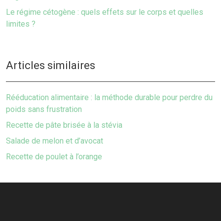
Le régime cétogène : quels effets sur le corps et quelles
limites ?
Articles similaires
Rééducation alimentaire : la méthode durable pour perdre du
poids sans frustration
Recette de pâte brisée à la stévia
Salade de melon et d’avocat
Recette de poulet à l’orange