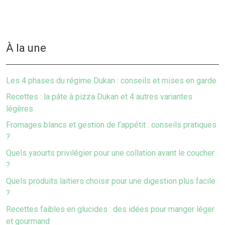
À la une
Les 4 phases du régime Dukan : conseils et mises en garde
Recettes : la pâte à pizza Dukan et 4 autres variantes
légères
Fromages blancs et gestion de l’appétit : conseils pratiques
?
Quels yaourts privilégier pour une collation avant le coucher
?
Quels produits laitiers choisir pour une digestion plus facile
?
Recettes faibles en glucides : des idées pour manger léger
et gourmand