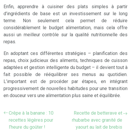
Enfin, apprendre à cuisiner des plats simples à partir
d’ingrédients de base est un investissement sur le long
terme. Non seulement cela permet de réduire
considérablement le budget alimentation, mais cela offre
aussi un meilleur contrôle sur la qualité nutritionnelle des
repas.
En adoptant ces différentes stratégies – planification des
repas, choix judicieux des aliments, techniques de cuisson
adaptées et gestion intelligente du budget – il devient tout à
fait possible de rééquilibrer ses menus au quotidien.
L’important est de procéder par étapes, en intégrant
progressivement de nouvelles habitudes pour une transition
en douceur vers une alimentation plus saine et équilibrée.
Crêpe à la banane : 10
Recette de betterave et
recettes légères pour
rhubarbe avec granité de
l’heure du goûter !
yaourt au lait de brebis