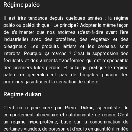
Régime paléo
Il est très tendance depuis quelques années : la régime
paléo ou paléolithique ! Le principe? Adopter la même façon
de s'alimenter que nos ancêtres (c'est-à-dire avant l'ère
industrielle) avec des protéines, des végétaux et des
oléagineux. Les produits laitiers et les céréales sont
interdits. Pourquoi ça marche ? C'est la suppression des
féculents et des aliments transformés qui est responsable
des premiers kilos perdus. Et celui qui pratique le régime
paléo n'a généralement pas de fringales puisque les
protéines garantissent la sensation de satiété.
Régime dukan
C'est un régime crée par Pierre Dukan, spécialiste du
comportement alimentaire et nutritionniste de renom. C'est
un régime hyperprotéiné, basé sur la consommation de
certaines viandes, de poisson et d’œufs en quantité illimitée