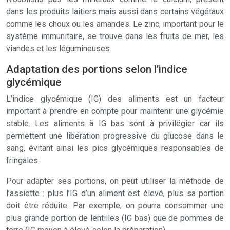
dans les produits laitiers mais aussi dans certains végétaux
comme les choux ou les amandes. Le zinc, important pour le
système immunitaire, se trouve dans les fruits de mer, les
viandes et les légumineuses.
Adaptation des portions selon l’indice
glycémique
L’indice glycémique (IG) des aliments est un facteur
important à prendre en compte pour maintenir une glycémie
stable. Les aliments à IG bas sont à privilégier car ils
permettent une libération progressive du glucose dans le
sang, évitant ainsi les pics glycémiques responsables de
fringales.
Pour adapter ses portions, on peut utiliser la méthode de
l’assiette : plus l’IG d’un aliment est élevé, plus sa portion
doit être réduite. Par exemple, on pourra consommer une
plus grande portion de lentilles (IG bas) que de pommes de