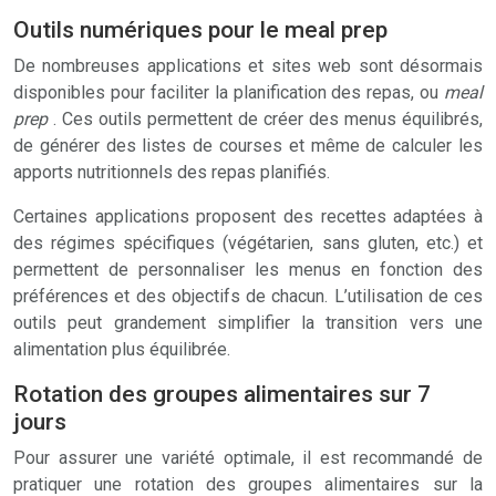
Outils numériques pour le meal prep
De nombreuses applications et sites web sont désormais
disponibles pour faciliter la planification des repas, ou
meal
prep
. Ces outils permettent de créer des menus équilibrés,
de générer des listes de courses et même de calculer les
apports nutritionnels des repas planifiés.
Certaines applications proposent des recettes adaptées à
des régimes spécifiques (végétarien, sans gluten, etc.) et
permettent de personnaliser les menus en fonction des
préférences et des objectifs de chacun. L’utilisation de ces
outils peut grandement simplifier la transition vers une
alimentation plus équilibrée.
Rotation des groupes alimentaires sur 7
jours
Pour assurer une variété optimale, il est recommandé de
pratiquer une rotation des groupes alimentaires sur la