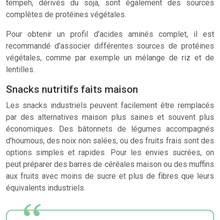
tempeh, dérivés du soja, sont également des sources
complètes de protéines végétales.
Pour obtenir un profil d’acides aminés complet, il est
recommandé d’associer différentes sources de protéines
végétales, comme par exemple un mélange de riz et de
lentilles.
Snacks nutritifs faits maison
Les snacks industriels peuvent facilement être remplacés
par des alternatives maison plus saines et souvent plus
économiques. Des bâtonnets de légumes accompagnés
d’houmous, des noix non salées, ou des fruits frais sont des
options simples et rapides. Pour les envies sucrées, on
peut préparer des barres de céréales maison ou des muffins
aux fruits avec moins de sucre et plus de fibres que leurs
équivalents industriels.