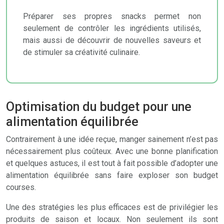
Préparer ses propres snacks permet non
seulement de contrôler les ingrédients utilisés,
mais aussi de découvrir de nouvelles saveurs et
de stimuler sa créativité culinaire.
Optimisation du budget pour une
alimentation équilibrée
Contrairement à une idée reçue, manger sainement n’est pas
nécessairement plus coûteux. Avec une bonne planification
et quelques astuces, il est tout à fait possible d’adopter une
alimentation équilibrée sans faire exploser son budget
courses.
Une des stratégies les plus efficaces est de privilégier les
produits de saison et locaux. Non seulement ils sont