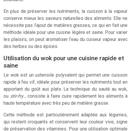
En plus de préserver les nutriments, la cuisson à la vapeur
conserve mieux les saveurs naturelles des aliments. Elle ne
nécessite pas l’ajout de matières grasses, ce qui en fait une
méthode idéale pour une cuisine légère et saine. Pour varier
les plaisirs, on peut aromatiser l’eau du cuiseur vapeur avec
des herbes ou des épices.
Utilisation du wok pour une cuisine rapide et
saine
Le wok est un ustensile polyvalent qui permet une cuisson
rapide à feu vif, idéale pour préserver les nutriments tout en
apportant du goût aux plats. La technique du sauté au wok,
ou
stir-fry
, consiste à faire cuire rapidement les aliments à
haute température avec très peu de matière grasse.
Cette méthode est particulièrement adaptée aux légumes,
qui restent croquants et conservent leur couleur vive, signe
de préservation des vitamines. Pour une utilisation optimale