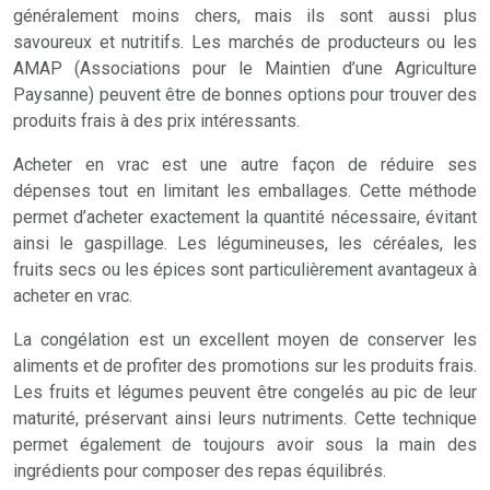
généralement moins chers, mais ils sont aussi plus
savoureux et nutritifs. Les marchés de producteurs ou les
AMAP (Associations pour le Maintien d’une Agriculture
Paysanne) peuvent être de bonnes options pour trouver des
produits frais à des prix intéressants.
Acheter en vrac est une autre façon de réduire ses
dépenses tout en limitant les emballages. Cette méthode
permet d’acheter exactement la quantité nécessaire, évitant
ainsi le gaspillage. Les légumineuses, les céréales, les
fruits secs ou les épices sont particulièrement avantageux à
acheter en vrac.
La congélation est un excellent moyen de conserver les
aliments et de profiter des promotions sur les produits frais.
Les fruits et légumes peuvent être congelés au pic de leur
maturité, préservant ainsi leurs nutriments. Cette technique
permet également de toujours avoir sous la main des
ingrédients pour composer des repas équilibrés.