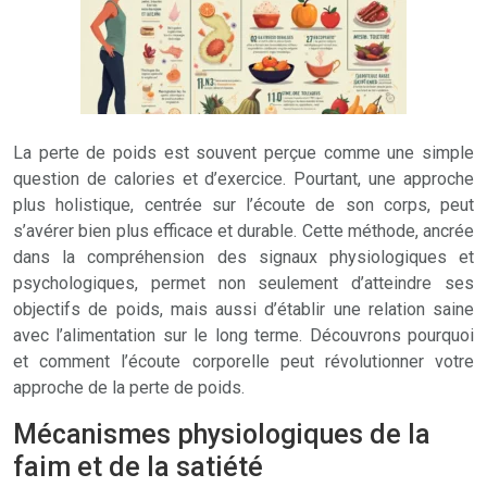
La perte de poids est souvent perçue comme une simple
question de calories et d’exercice. Pourtant, une approche
plus holistique, centrée sur l’écoute de son corps, peut
s’avérer bien plus efficace et durable. Cette méthode, ancrée
dans la compréhension des signaux physiologiques et
psychologiques, permet non seulement d’atteindre ses
objectifs de poids, mais aussi d’établir une relation saine
avec l’alimentation sur le long terme. Découvrons pourquoi
et comment l’écoute corporelle peut révolutionner votre
approche de la perte de poids.
Mécanismes physiologiques de la
faim et de la satiété