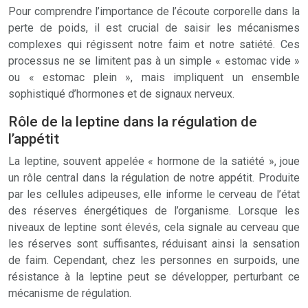
Pour comprendre l’importance de l’écoute corporelle dans la
perte de poids, il est crucial de saisir les mécanismes
complexes qui régissent notre faim et notre satiété. Ces
processus ne se limitent pas à un simple « estomac vide »
ou « estomac plein », mais impliquent un ensemble
sophistiqué d’hormones et de signaux nerveux.
Rôle de la leptine dans la régulation de
l’appétit
La leptine, souvent appelée « hormone de la satiété », joue
un rôle central dans la régulation de notre appétit. Produite
par les cellules adipeuses, elle informe le cerveau de l’état
des réserves énergétiques de l’organisme. Lorsque les
niveaux de leptine sont élevés, cela signale au cerveau que
les réserves sont suffisantes, réduisant ainsi la sensation
de faim. Cependant, chez les personnes en surpoids, une
résistance à la leptine peut se développer, perturbant ce
mécanisme de régulation.