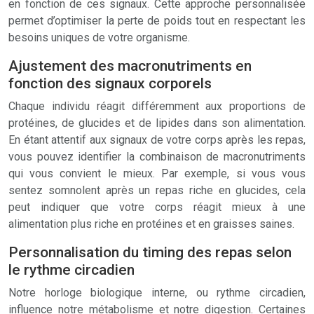
en fonction de ces signaux. Cette approche personnalisée
permet d’optimiser la perte de poids tout en respectant les
besoins uniques de votre organisme.
Ajustement des macronutriments en
fonction des signaux corporels
Chaque individu réagit différemment aux proportions de
protéines, de glucides et de lipides dans son alimentation.
En étant attentif aux signaux de votre corps après les repas,
vous pouvez identifier la combinaison de macronutriments
qui vous convient le mieux. Par exemple, si vous vous
sentez somnolent après un repas riche en glucides, cela
peut indiquer que votre corps réagit mieux à une
alimentation plus riche en protéines et en graisses saines.
Personnalisation du timing des repas selon
le rythme circadien
Notre horloge biologique interne, ou rythme circadien,
influence notre métabolisme et notre digestion. Certaines