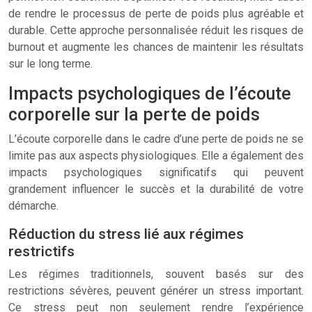
de rendre le processus de perte de poids plus agréable et
durable. Cette approche personnalisée réduit les risques de
burnout et augmente les chances de maintenir les résultats
sur le long terme.
Impacts psychologiques de l’écoute
corporelle sur la perte de poids
L’écoute corporelle dans le cadre d’une perte de poids ne se
limite pas aux aspects physiologiques. Elle a également des
impacts psychologiques significatifs qui peuvent
grandement influencer le succès et la durabilité de votre
démarche.
Réduction du stress lié aux régimes
restrictifs
Les régimes traditionnels, souvent basés sur des
restrictions sévères, peuvent générer un stress important.
Ce stress peut non seulement rendre l’expérience