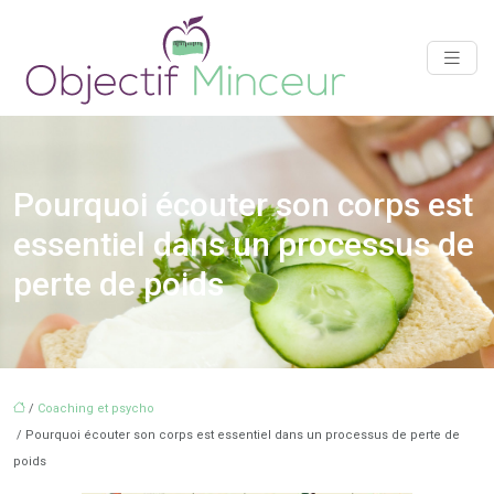
Pourquoi écouter son corps est
essentiel dans un processus de
perte de poids
/
Coaching et psycho
/ Pourquoi écouter son corps est essentiel dans un processus de perte de
poids