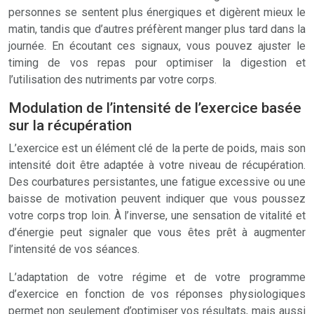
personnes se sentent plus énergiques et digèrent mieux le
matin, tandis que d’autres préfèrent manger plus tard dans la
journée. En écoutant ces signaux, vous pouvez ajuster le
timing de vos repas pour optimiser la digestion et
l’utilisation des nutriments par votre corps.
Modulation de l’intensité de l’exercice basée
sur la récupération
L’exercice est un élément clé de la perte de poids, mais son
intensité doit être adaptée à votre niveau de récupération.
Des courbatures persistantes, une fatigue excessive ou une
baisse de motivation peuvent indiquer que vous poussez
votre corps trop loin. À l’inverse, une sensation de vitalité et
d’énergie peut signaler que vous êtes prêt à augmenter
l’intensité de vos séances.
L’adaptation de votre régime et de votre programme
d’exercice en fonction de vos réponses physiologiques
permet non seulement d’optimiser vos résultats, mais aussi