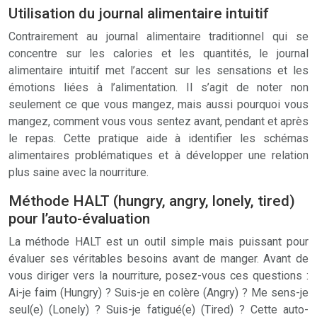
Utilisation du journal alimentaire intuitif
Contrairement au journal alimentaire traditionnel qui se
concentre sur les calories et les quantités, le journal
alimentaire intuitif met l’accent sur les sensations et les
émotions liées à l’alimentation. Il s’agit de noter non
seulement ce que vous mangez, mais aussi pourquoi vous
mangez, comment vous vous sentez avant, pendant et après
le repas. Cette pratique aide à identifier les schémas
alimentaires problématiques et à développer une relation
plus saine avec la nourriture.
Méthode HALT (hungry, angry, lonely, tired)
pour l’auto-évaluation
La méthode HALT est un outil simple mais puissant pour
évaluer ses véritables besoins avant de manger. Avant de
vous diriger vers la nourriture, posez-vous ces questions :
Ai-je faim (Hungry) ? Suis-je en colère (Angry) ? Me sens-je
seul(e) (Lonely) ? Suis-je fatigué(e) (Tired) ? Cette auto-