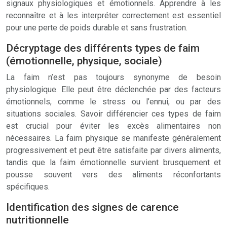
signaux physiologiques et émotionnels. Apprendre à les
reconnaître et à les interpréter correctement est essentiel
pour une perte de poids durable et sans frustration.
Décryptage des différents types de faim
(émotionnelle, physique, sociale)
La faim n’est pas toujours synonyme de besoin
physiologique. Elle peut être déclenchée par des facteurs
émotionnels, comme le stress ou l’ennui, ou par des
situations sociales. Savoir différencier ces types de faim
est crucial pour éviter les excès alimentaires non
nécessaires. La faim physique se manifeste généralement
progressivement et peut être satisfaite par divers aliments,
tandis que la faim émotionnelle survient brusquement et
pousse souvent vers des aliments réconfortants
spécifiques.
Identification des signes de carence
nutritionnelle