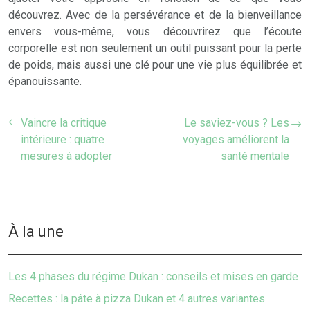
découvrez. Avec de la persévérance et de la bienveillance
envers vous-même, vous découvrirez que l’écoute
corporelle est non seulement un outil puissant pour la perte
de poids, mais aussi une clé pour une vie plus équilibrée et
épanouissante.
Vaincre la critique
Le saviez-vous ? Les
intérieure : quatre
voyages améliorent la
mesures à adopter
santé mentale
À la une
Les 4 phases du régime Dukan : conseils et mises en garde
Recettes : la pâte à pizza Dukan et 4 autres variantes