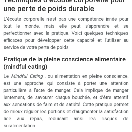
une perte de poids durable
L’écoute corporelle n’est pas une compétence innée pour
tout le monde, mais elle peut s’apprendre et se
perfectionner avec la pratique. Voici quelques techniques
efficaces pour développer cette capacité et l’utiliser au
service de votre perte de poids.
Pratique de la pleine conscience alimentaire
(mindful eating)
Le
Mindful Eating
, ou alimentation en pleine conscience,
est une approche qui consiste à porter une attention
particulière à l’acte de manger. Cela implique de manger
lentement, de savourer chaque bouchée, et d’être attentif
aux sensations de faim et de satiété. Cette pratique permet
de mieux réguler les portions et d’augmenter la satisfaction
liée aux repas, réduisant ainsi les risques de
suralimentation.