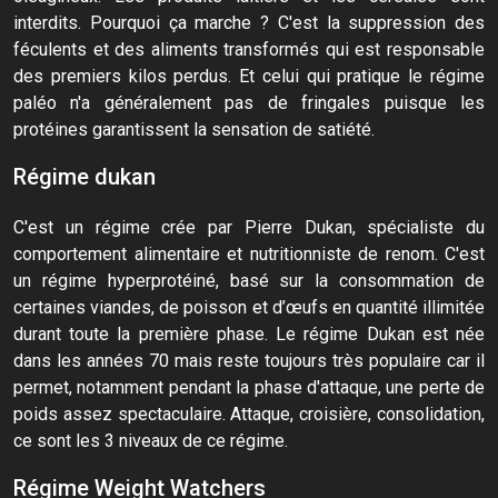
interdits. Pourquoi ça marche ? C'est la suppression des
féculents et des aliments transformés qui est responsable
des premiers kilos perdus. Et celui qui pratique le régime
paléo n'a généralement pas de fringales puisque les
protéines garantissent la sensation de satiété.
Régime dukan
C'est un régime crée par Pierre Dukan, spécialiste du
comportement alimentaire et nutritionniste de renom. C'est
un régime hyperprotéiné, basé sur la consommation de
certaines viandes, de poisson et d’œufs en quantité illimitée
durant toute la première phase. Le régime Dukan est née
dans les années 70 mais reste toujours très populaire car il
permet, notamment pendant la phase d'attaque, une perte de
poids assez spectaculaire. Attaque, croisière, consolidation,
ce sont les 3 niveaux de ce régime.
Régime Weight Watchers