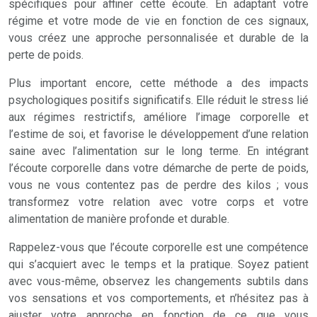
spécifiques pour affiner cette écoute. En adaptant votre
régime et votre mode de vie en fonction de ces signaux,
vous créez une approche personnalisée et durable de la
perte de poids.
Plus important encore, cette méthode a des impacts
psychologiques positifs significatifs. Elle réduit le stress lié
aux régimes restrictifs, améliore l’image corporelle et
l’estime de soi, et favorise le développement d’une relation
saine avec l’alimentation sur le long terme. En intégrant
l’écoute corporelle dans votre démarche de perte de poids,
vous ne vous contentez pas de perdre des kilos ; vous
transformez votre relation avec votre corps et votre
alimentation de manière profonde et durable.
Rappelez-vous que l’écoute corporelle est une compétence
qui s’acquiert avec le temps et la pratique. Soyez patient
avec vous-même, observez les changements subtils dans
vos sensations et vos comportements, et n’hésitez pas à
ajuster votre approche en fonction de ce que vous