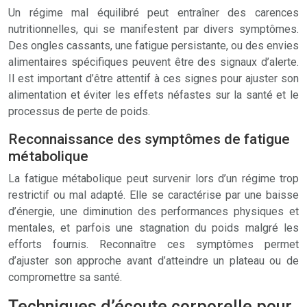
Un régime mal équilibré peut entraîner des carences
nutritionnelles, qui se manifestent par divers symptômes.
Des ongles cassants, une fatigue persistante, ou des envies
alimentaires spécifiques peuvent être des signaux d’alerte.
Il est important d’être attentif à ces signes pour ajuster son
alimentation et éviter les effets néfastes sur la santé et le
processus de perte de poids.
Reconnaissance des symptômes de fatigue
métabolique
La fatigue métabolique peut survenir lors d’un régime trop
restrictif ou mal adapté. Elle se caractérise par une baisse
d’énergie, une diminution des performances physiques et
mentales, et parfois une stagnation du poids malgré les
efforts fournis. Reconnaître ces symptômes permet
d’ajuster son approche avant d’atteindre un plateau ou de
compromettre sa santé.
Techniques d’écoute corporelle pour