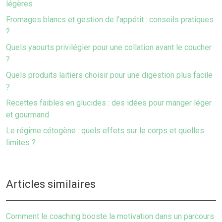
légères
Fromages blancs et gestion de l’appétit : conseils pratiques
?
Quels yaourts privilégier pour une collation avant le coucher
?
Quels produits laitiers choisir pour une digestion plus facile
?
Recettes faibles en glucides : des idées pour manger léger
et gourmand
Le régime cétogène : quels effets sur le corps et quelles
limites ?
Articles similaires
Comment le coaching booste la motivation dans un parcours