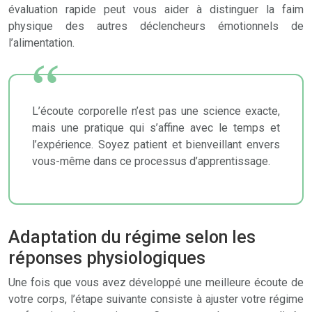
évaluation rapide peut vous aider à distinguer la faim
physique des autres déclencheurs émotionnels de
l’alimentation.
L’écoute corporelle n’est pas une science exacte,
mais une pratique qui s’affine avec le temps et
l’expérience. Soyez patient et bienveillant envers
vous-même dans ce processus d’apprentissage.
Adaptation du régime selon les
réponses physiologiques
Une fois que vous avez développé une meilleure écoute de
votre corps, l’étape suivante consiste à ajuster votre régime