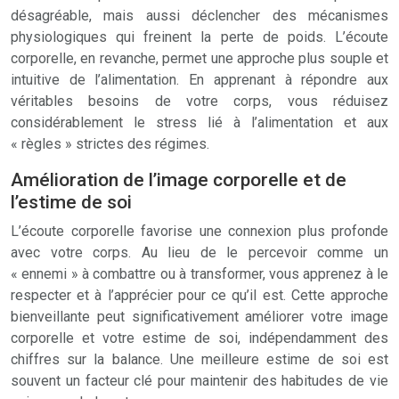
désagréable, mais aussi déclencher des mécanismes
physiologiques qui freinent la perte de poids. L’écoute
corporelle, en revanche, permet une approche plus souple et
intuitive de l’alimentation. En apprenant à répondre aux
véritables besoins de votre corps, vous réduisez
considérablement le stress lié à l’alimentation et aux
« règles » strictes des régimes.
Amélioration de l’image corporelle et de
l’estime de soi
L’écoute corporelle favorise une connexion plus profonde
avec votre corps. Au lieu de le percevoir comme un
« ennemi » à combattre ou à transformer, vous apprenez à le
respecter et à l’apprécier pour ce qu’il est. Cette approche
bienveillante peut significativement améliorer votre image
corporelle et votre estime de soi, indépendamment des
chiffres sur la balance. Une meilleure estime de soi est
souvent un facteur clé pour maintenir des habitudes de vie