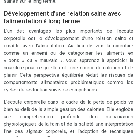
saines sur le long terme.
Développement d’une relation saine avec
l’alimentation à long terme
L’un des avantages les plus importants de l’écoute
corporelle est le développement d’une relation saine et
durable avec l’alimentation. Au lieu de voir la nourriture
comme un ennemi ou de catégoriser les aliments en
« bons » ou « mauvais », vous apprenez à apprécier la
nourriture pour ce qu’elle est : une source de nutrition et de
plaisir. Cette perspective équilibrée réduit les risques de
comportements alimentaires problématiques comme les
cycles de restriction suivis de compulsions.
L’écoute corporelle dans le cadre de la perte de poids va
bien au-delà de la simple gestion des calories. Elle englobe
une compréhension profonde des mécanismes
physiologiques de la faim et de la satiété, une interprétation
fine des signaux corporels, et l’adoption de techniques