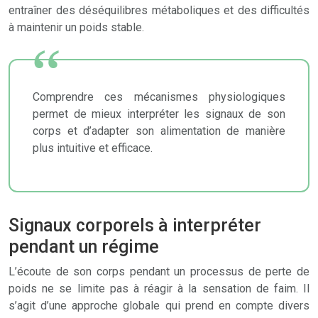
entraîner des déséquilibres métaboliques et des difficultés
à maintenir un poids stable.
Comprendre ces mécanismes physiologiques
permet de mieux interpréter les signaux de son
corps et d’adapter son alimentation de manière
plus intuitive et efficace.
Signaux corporels à interpréter
pendant un régime
L’écoute de son corps pendant un processus de perte de
poids ne se limite pas à réagir à la sensation de faim. Il
s’agit d’une approche globale qui prend en compte divers