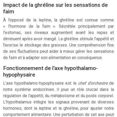
Impact de la ghréline sur les sensations de
faim
À l’opposé de la leptine, la ghréline est connue comme
« l’hormone de la faim ». Sécrétée principalement par
l’estomac, ses niveaux augmentent avant les repas et
diminuent après avoir mangé. La ghréline stimule l’appétit et
favorise le stockage des graisses. Une compréhension fine
de ses fluctuations peut aider à mieux gérer les sensations
de faim et à adapter son alimentation en conséquence.
Fonctionnement de l’axe hypothalamo-
hypophysaire
L’axe hypothalamo-hypophysaire est le
chef d’orchestre
de
notre système endocrinien. Il joue un rôle crucial dans la
régulation de l’appétit, du métabolisme et du poids corporel.
L’hypothalamus intègre les signaux provenant de diverses
hormones, dont la leptine et la ghréline, pour ajuster notre
comportement alimentaire. Une perturbation de cet axe peut