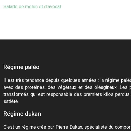
Salade de melon et d’avocat
Régime paléo
Il est très tendance depuis quelques années : la régime paléo
avec des protéines, des végétaux et des oléagineux. Les pr
transformés qui est responsable des premiers kilos perdus. 
satiété.
Régime dukan
C'est un régime crée par Pierre Dukan, spécialiste du compor