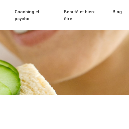
Coaching et
Beauté et bien-
Blog
psycho
être