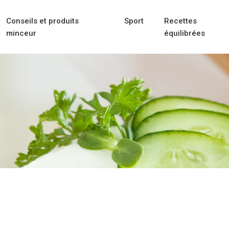
Conseils et produits
Sport
Recettes
minceur
équilibrées