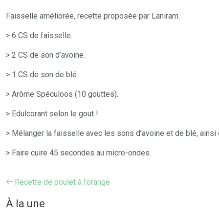
Faisselle améliorée, recette proposée par Laniram.
> 6 CS de faisselle.
> 2 CS de son d’avoine.
> 1 CS de son de blé.
> Arôme Spéculoos (10 gouttes).
> Edulcorant selon le gout !
> Mélanger la faisselle avec les sons d’avoine et de blé, ainsi
> Faire cuire 45 secondes au micro-ondes.
Recette de poulet à l’orange
À la une