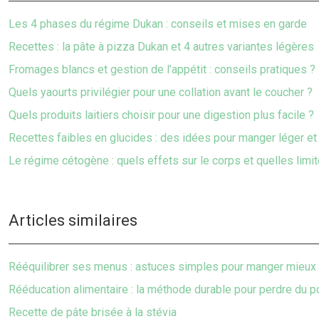
Les 4 phases du régime Dukan : conseils et mises en garde
Recettes : la pâte à pizza Dukan et 4 autres variantes légères
Fromages blancs et gestion de l’appétit : conseils pratiques ?
Quels yaourts privilégier pour une collation avant le coucher ?
Quels produits laitiers choisir pour une digestion plus facile ?
Recettes faibles en glucides : des idées pour manger léger e
Le régime cétogène : quels effets sur le corps et quelles limi
Articles similaires
Rééquilibrer ses menus : astuces simples pour manger mieux 
Rééducation alimentaire : la méthode durable pour perdre du p
Recette de pâte brisée à la stévia